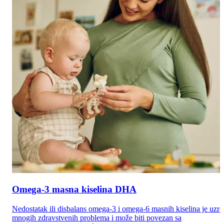
Omega-3 masna kiselina DHA
Nedostatak ili disbalans omega-3 i omega-6 masnih kiselina je uzr
mnogih zdravstvenih problema i može biti povezan sa