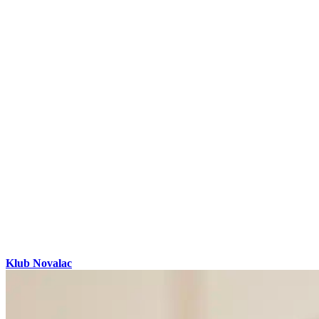
Klub Novalac