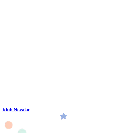
Klub Novalac