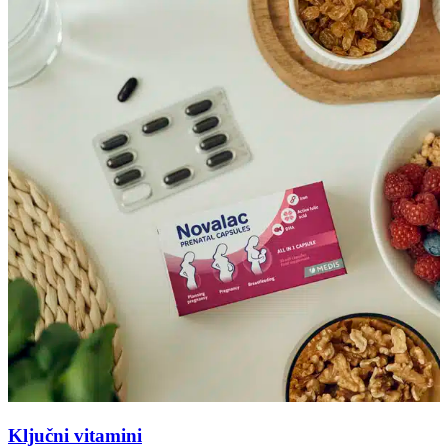
Ključni vitamini